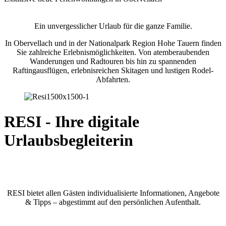
Ein unvergesslicher Urlaub für die ganze Familie.
In Obervellach und in der Nationalpark Region Hohe Tauern finden
Sie zahlreiche Erlebnismöglichkeiten. Von atemberaubenden
Wanderungen und Radtouren bis hin zu spannenden
Raftingausflügen, erlebnisreichen Skitagen und lustigen Rodel-
Abfahrten.
RESI
- Ihre digitale
Urlaubsbegleiterin
RESI bietet allen Gästen individualisierte Informationen, Angebote
& Tipps – abgestimmt auf den persönlichen Aufenthalt.