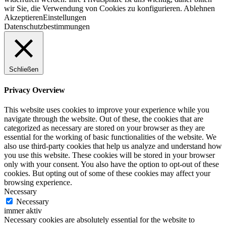
wir Sie, die Verwendung von Cookies zu konfigurieren.
Ablehnen
Akzeptieren
Einstellungen
Datenschutzbestimmungen
Schließen
Privacy Overview
This website uses cookies to improve your experience while you
navigate through the website. Out of these, the cookies that are
categorized as necessary are stored on your browser as they are
essential for the working of basic functionalities of the website. We
also use third-party cookies that help us analyze and understand how
you use this website. These cookies will be stored in your browser
only with your consent. You also have the option to opt-out of these
cookies. But opting out of some of these cookies may affect your
browsing experience.
Necessary
Necessary
immer aktiv
Necessary cookies are absolutely essential for the website to