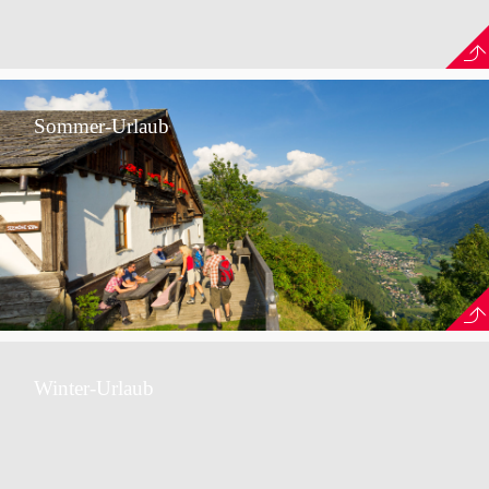
Sommer-Urlaub
Winter-Urlaub