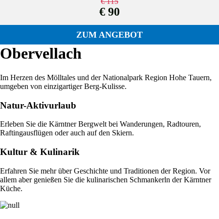
€ 115
€ 90
ZUM ANGEBOT
Obervellach
Im Herzen des Mölltales und der Nationalpark Region Hohe Tauern,
umgeben von einzigartiger Berg-Kulisse.
Natur-Aktivurlaub
Erleben Sie die Kärntner Bergwelt bei Wanderungen, Radtouren,
Raftingausflügen oder auch auf den Skiern.
Kultur & Kulinarik
Erfahren Sie mehr über Geschichte und Traditionen der Region. Vor
allem aber genießen Sie die kulinarischen Schmankerln der Kärntner
Küche.