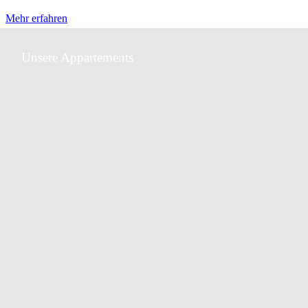
Mehr erfahren
Unsere Appartements