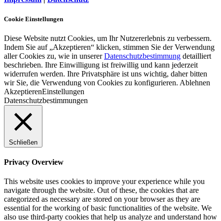
Cookie Einstellungen
Diese Website nutzt Cookies, um Ihr Nutzererlebnis zu verbessern.
Indem Sie auf „Akzeptieren“ klicken, stimmen Sie der Verwendung
aller Cookies zu, wie in unserer
Datenschutzbestimmung
detailliert
beschrieben. Ihre Einwilligung ist freiwillig und kann jederzeit
widerrufen werden. Ihre Privatsphäre ist uns wichtig, daher bitten
wir Sie, die Verwendung von Cookies zu konfigurieren.
Ablehnen
Akzeptieren
Einstellungen
Datenschutzbestimmungen
Schließen
Privacy Overview
This website uses cookies to improve your experience while you
navigate through the website. Out of these, the cookies that are
categorized as necessary are stored on your browser as they are
essential for the working of basic functionalities of the website. We
also use third-party cookies that help us analyze and understand how