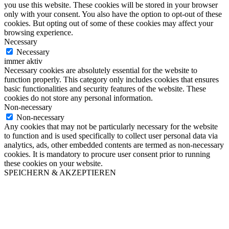
you use this website. These cookies will be stored in your browser
only with your consent. You also have the option to opt-out of these
cookies. But opting out of some of these cookies may affect your
browsing experience.
Necessary
Necessary
immer aktiv
Necessary cookies are absolutely essential for the website to
function properly. This category only includes cookies that ensures
basic functionalities and security features of the website. These
cookies do not store any personal information.
Non-necessary
Non-necessary
Any cookies that may not be particularly necessary for the website
to function and is used specifically to collect user personal data via
analytics, ads, other embedded contents are termed as non-necessary
cookies. It is mandatory to procure user consent prior to running
these cookies on your website.
SPEICHERN & AKZEPTIEREN