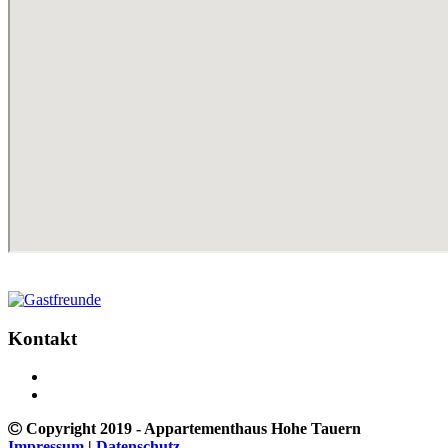
Kontakt
Copyright 2019 - Appartementhaus Hohe Tauern
Impressum
|
Datenschutz