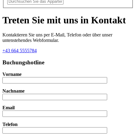
Treten
Sie mit uns in Kontakt
Kontaktieren Sie uns per E-Mail, Telefon oder über unser
untenstehendes Webformular.
+43 664 5555784
Buchungshotline
Vorname
Nachname
Email
Telefon