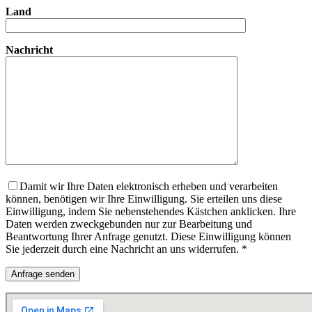
Land
Nachricht
Damit wir Ihre Daten elektronisch erheben und verarbeiten
können, benötigen wir Ihre Einwilligung. Sie erteilen uns diese
Einwilligung, indem Sie nebenstehendes Kästchen anklicken. Ihre
Daten werden zweckgebunden nur zur Bearbeitung und
Beantwortung Ihrer Anfrage genutzt. Diese Einwilligung können
Sie jederzeit durch eine Nachricht an uns widerrufen. *